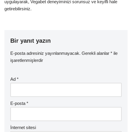
uygulayarak, Vegabet deneyiminizi sorunsuz ve keyifli hale
getirebilirsiniz.
Bir yanıt yazın
E-posta adresiniz yayınlanmayacak.
Gerekli alanlar
*
ile
işaretlenmişlerdir
Ad
*
E-posta
*
İnternet sitesi