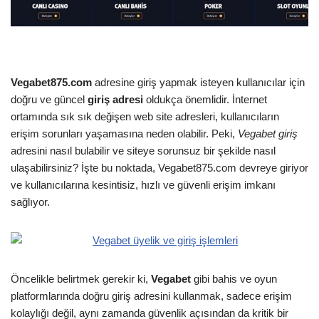
Vegabet875.com
adresine giriş yapmak isteyen kullanıcılar için
doğru ve güncel
giriş adresi
oldukça önemlidir. İnternet
ortamında sık sık değişen web site adresleri, kullanıcıların
erişim sorunları yaşamasına neden olabilir. Peki,
Vegabet giriş
adresini nasıl bulabilir ve siteye sorunsuz bir şekilde nasıl
ulaşabilirsiniz? İşte bu noktada, Vegabet875.com devreye giriyor
ve kullanıcılarına kesintisiz, hızlı ve güvenli erişim imkanı
sağlıyor.
Öncelikle belirtmek gerekir ki,
Vegabet
gibi bahis ve oyun
platformlarında doğru giriş adresini kullanmak, sadece erişim
kolaylığı değil, aynı zamanda güvenlik açısından da kritik bir