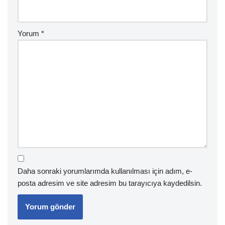
Yorum
*
Daha sonraki yorumlarımda kullanılması için adım, e-
posta adresim ve site adresim bu tarayıcıya kaydedilsin.