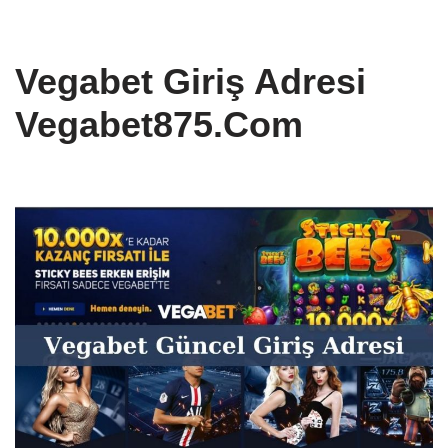
İçeriğe
Vegabet Giriş Adresi
geç
Vegabet875.Com