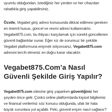
uyumlu olduğundan, istediğiniz her yerden ve her cihazdan
rahatlıkla giriş yapabilirsiniz.
Özetle
,
Vegabet giriş adresi
konusunda dikkat edilmesi gereken
en önemli husus, güncel ve resmi adresi kullanmaktır.
Vegabet875.com, bu ihtiyacı karşılamak için sürekli güncellenen
güvenli bağlantılar sunar. Eğer siz de sorunsuz bir şekilde
Vegabet platformuna erişmek istiyorsanız,
Vegabet875.com
adresini tercih etmeniz en doğru karar olacaktır.
Vegabet875.Com’a Nasıl
Güvenli Şekilde Giriş Yapılır?
Vegabet875.com
sitesine giriş yaparken
güvenliğiniz
her
şeyden önce gelir. Çünkü online platformlarda kişisel bilgileriniz
ve finansal verileriniz söz konusu olduğunda, ufak bir hata
büyük sorunlara yol açabilir. Peki,
güvenli erişim
nasıl sağlanır?