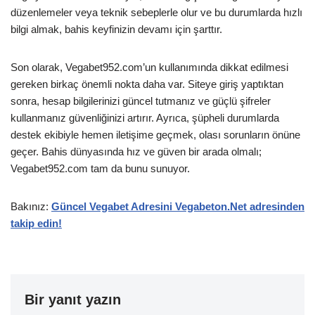
düzenlemeler veya teknik sebeplerle olur ve bu durumlarda hızlı
bilgi almak, bahis keyfinizin devamı için şarttır.
Son olarak, Vegabet952.com’un kullanımında dikkat edilmesi
gereken birkaç önemli nokta daha var. Siteye giriş yaptıktan
sonra, hesap bilgilerinizi güncel tutmanız ve güçlü şifreler
kullanmanız güvenliğinizi artırır. Ayrıca, şüpheli durumlarda
destek ekibiyle hemen iletişime geçmek, olası sorunların önüne
geçer. Bahis dünyasında hız ve güven bir arada olmalı;
Vegabet952.com tam da bunu sunuyor.
Bakınız:
Güncel Vegabet Adresini Vegabeton.Net adresinden
takip edin!
Bir yanıt yazın