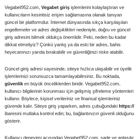
Vegabet952.com,
Vegabet giriş
işlemlerini kolaylaştıran ve
kullanıcıların kesintisiz erişim sağlamasına olanak tanıyan
güncel bir platformdur. İnternet dünyasında sıkça karşılaşılan
engellemeler
ve
adres değişiklikleri
nedeniyle, doğru ve güncel
giriş adresini bilmek oldukça önemlidir. Peki, neden bu kadar
dikkat etmeliyiz? Çünkü yanlış ya da eski bir adres, bahis
heyecanınızı yarıda bırakabilir ve güvenliğinizi riske atabilir.
Güncel giriş adresi sayesinde, siteye hızlıca ulaşabilir ve üyelik
işlemlerinizi sorunsuzca tamamlayabilirsiniz. Bu noktada,
güvenlik
en büyük önceliklerden biridir. Vegabet952.com,
kullanıcı bilgilerinin korunması için gelişmiş şifreleme yöntemleri
kullanır. Böylece, kişisel verileriniz ve finansal işlemleriniz
güvende kalır. Siteye giriş yaparken, adres çubuğundaki
https://
ibaresini mutlaka kontrol edin; bu, bağlantınızın güvenli olduğunu
gösterir.
Kullanıcı deneyimi açısından Vegabet952.com, sade ve anlaşılır