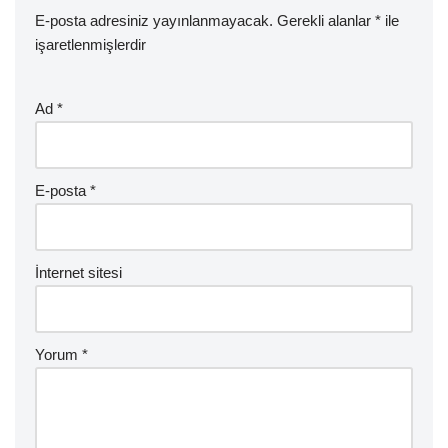
E-posta adresiniz yayınlanmayacak.
Gerekli alanlar
*
ile
işaretlenmişlerdir
Ad
*
E-posta
*
İnternet sitesi
Yorum
*