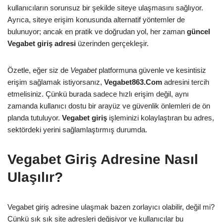
kullanıcıların sorunsuz bir şekilde siteye ulaşmasını sağlıyor.
Ayrıca, siteye erişim konusunda alternatif yöntemler de
bulunuyor; ancak en pratik ve doğrudan yol, her zaman
güncel
Vegabet giriş adresi
üzerinden gerçekleşir.
Özetle, eğer siz de
Vegabet
platformuna güvenle ve kesintisiz
erişim sağlamak istiyorsanız,
Vegabet863.Com
adresini tercih
etmelisiniz. Çünkü burada sadece hızlı erişim değil, aynı
zamanda kullanıcı dostu bir arayüz ve güvenlik önlemleri de ön
planda tutuluyor.
Vegabet giriş
işleminizi kolaylaştıran bu adres,
sektördeki yerini sağlamlaştırmış durumda.
Vegabet Giriş Adresine Nasıl
Ulaşılır?
Vegabet giriş adresine ulaşmak bazen zorlayıcı olabilir, değil mi?
Çünkü sık sık site adresleri değişiyor ve kullanıcılar bu