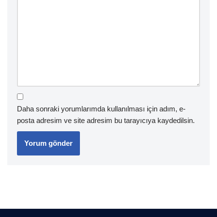
Daha sonraki yorumlarımda kullanılması için adım, e-
posta adresim ve site adresim bu tarayıcıya kaydedilsin.