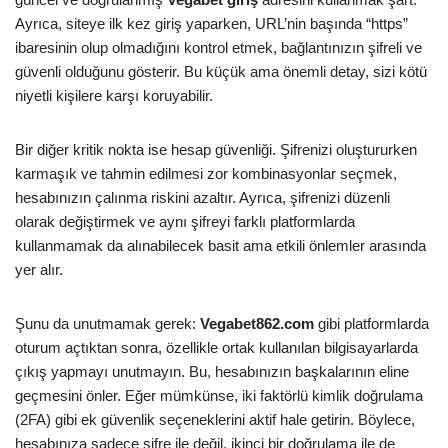
Ayrıca, siteye ilk kez giriş yaparken, URL’nin başında “https”
ibaresinin olup olmadığını kontrol etmek, bağlantınızın şifreli ve
güvenli olduğunu gösterir. Bu küçük ama önemli detay, sizi kötü
niyetli kişilere karşı koruyabilir.
Bir diğer kritik nokta ise hesap güvenliği. Şifrenizi oluştururken
karmaşık ve tahmin edilmesi zor kombinasyonlar seçmek,
hesabınızın çalınma riskini azaltır. Ayrıca, şifrenizi düzenli
olarak değiştirmek ve aynı şifreyi farklı platformlarda
kullanmamak da alınabilecek basit ama etkili önlemler arasında
yer alır.
Şunu da unutmamak gerek:
Vegabet862.com
gibi platformlarda
oturum açtıktan sonra, özellikle ortak kullanılan bilgisayarlarda
çıkış yapmayı unutmayın. Bu, hesabınızın başkalarının eline
geçmesini önler. Eğer mümkünse, iki faktörlü kimlik doğrulama
(2FA) gibi ek güvenlik seçeneklerini aktif hale getirin. Böylece,
hesabınıza sadece şifre ile değil, ikinci bir doğrulama ile de