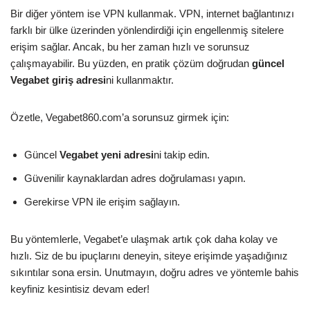
Bir diğer yöntem ise VPN kullanmak. VPN, internet bağlantınızı
farklı bir ülke üzerinden yönlendirdiği için engellenmiş sitelere
erişim sağlar. Ancak, bu her zaman hızlı ve sorunsuz
çalışmayabilir. Bu yüzden, en pratik çözüm doğrudan
güncel
Vegabet giriş adresi
ni kullanmaktır.
Özetle, Vegabet860.com’a sorunsuz girmek için:
Güncel
Vegabet yeni adresi
ni takip edin.
Güvenilir kaynaklardan adres doğrulaması yapın.
Gerekirse VPN ile erişim sağlayın.
Bu yöntemlerle, Vegabet’e ulaşmak artık çok daha kolay ve
hızlı. Siz de bu ipuçlarını deneyin, siteye erişimde yaşadığınız
sıkıntılar sona ersin. Unutmayın, doğru adres ve yöntemle bahis
keyfiniz kesintisiz devam eder!