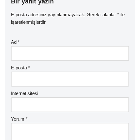
Bir yanıt yazın
E-posta adresiniz yayınlanmayacak.
Gerekli alanlar
*
ile
işaretlenmişlerdir
Ad
*
E-posta
*
İnternet sitesi
Yorum
*