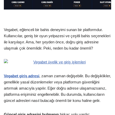
Vegabet, eğlenceli bir bahis deneyimi sunan bir platformdur.
Kullanıcılar, geniş bir oyun yelpazesi ve çeşitli bahis seçenekleri
ile karşılaşır. Ama, her şeyden önce, doğru giriş adresine
ulaşmak çok önemlidir. Peki, neden bu kadar önemli?
Vegabet giriş adresi
, zaman zaman değişebilir. Bu değişiklikler,
genellikle yasal düzenlemeler veya platformun güvenliğini
artırmak amacıyla yapılır. Eğer doğru adrese ulaşamazsanız,
platforma erişiminiz engellenebilir. Bu durumda, kullanıcıların
güncel adresleri nasıl bulacağı önemli bir konu haline gelir.
Güncel giriş adresini bulmanın
birkaç yolu vardır: