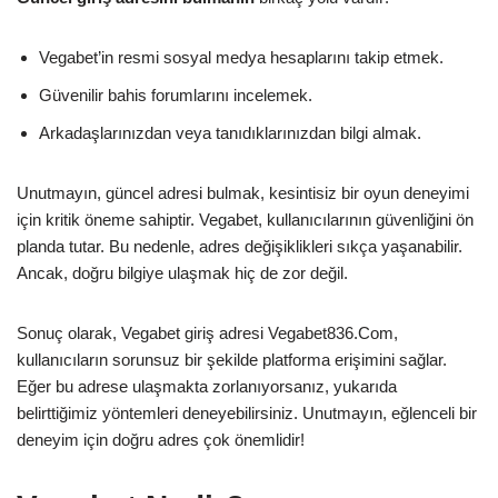
Vegabet’in resmi sosyal medya hesaplarını takip etmek.
Güvenilir bahis forumlarını incelemek.
Arkadaşlarınızdan veya tanıdıklarınızdan bilgi almak.
Unutmayın, güncel adresi bulmak, kesintisiz bir oyun deneyimi
için kritik öneme sahiptir. Vegabet, kullanıcılarının güvenliğini ön
planda tutar. Bu nedenle, adres değişiklikleri sıkça yaşanabilir.
Ancak, doğru bilgiye ulaşmak hiç de zor değil.
Sonuç olarak, Vegabet giriş adresi Vegabet836.Com,
kullanıcıların sorunsuz bir şekilde platforma erişimini sağlar.
Eğer bu adrese ulaşmakta zorlanıyorsanız, yukarıda
belirttiğimiz yöntemleri deneyebilirsiniz. Unutmayın, eğlenceli bir
deneyim için doğru adres çok önemlidir!